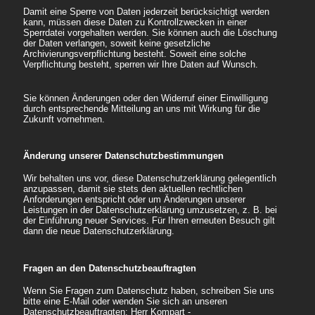
Damit eine Sperre von Daten jederzeit berücksichtigt werden
kann, müssen diese Daten zu Kontrollzwecken in einer
Sperrdatei vorgehalten werden. Sie können auch die Löschung
der Daten verlangen, soweit keine gesetzliche
Archivierungsverpflichtung besteht. Soweit eine solche
Verpflichtung besteht, sperren wir Ihre Daten auf Wunsch.
Sie können Änderungen oder den Widerruf einer Einwilligung
durch entsprechende Mitteilung an uns mit Wirkung für die
Zukunft vornehmen.
Änderung unserer Datenschutzbestimmungen
Wir behalten uns vor, diese Datenschutzerklärung gelegentlich
anzupassen, damit sie stets den aktuellen rechtlichen
Anforderungen entspricht oder um Änderungen unserer
Leistungen in der Datenschutzerklärung umzusetzen, z. B. bei
der Einführung neuer Services. Für Ihren erneuten Besuch gilt
dann die neue Datenschutzerklärung.
Fragen an den Datenschutzbeauftragten
Wenn Sie Fragen zum Datenschutz haben, schreiben Sie uns
bitte eine E-Mail oder wenden Sie sich an unseren
Datenschutzbeauftragten: Herr Kompart -