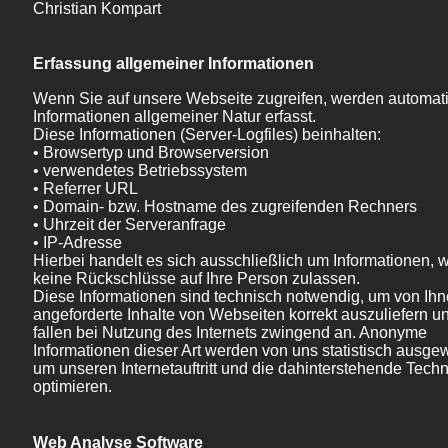
Christian Kompart
Erfassung allgemeiner Informationen
Wenn Sie auf unsere Webseite zugreifen, werden automat
Informationen allgemeiner Natur erfasst.
Diese Informationen (Server-Logfiles) beinhalten:
• Browsertyp und Browserversion
• verwendetes Betriebssystem
• Referrer URL
• Domain- bzw. Hostname des zugreifenden Rechners
• Uhrzeit der Serveranfrage
• IP-Adresse
Hierbei handelt es sich ausschließlich um Informationen, 
keine Rückschlüsse auf Ihre Person zulassen.
Diese Informationen sind technisch notwendig, um von Ih
angeforderte Inhalte von Webseiten korrekt auszuliefern u
fallen bei Nutzung des Internets zwingend an. Anonyme
Informationen dieser Art werden von uns statistisch ausgew
um unseren Internetauftritt und die dahinterstehende Techn
optimieren.
Web Analyse Software