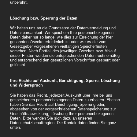
unberührt.
Löschung bzw. Sperrung der Daten
Wir halten uns an die Grundsätze der Datenvermeidung und
Datensparsamkeit. Wir speichern Ihre personenbezogenen
Daten daher nur so lange, wie dies zur Erreichung der hier
genannten Zwecke erforderlich ist oder wie es die vom
Gesetzgeber vorgesehenen vielfältigen Speicherfristen
vorsehen. Nach Fortfall des jeweiligen Zweckes bzw. Ablauf
dieser Fristen werden die entsprechenden Daten routinemäßig
und entsprechend den gesetzlichen Vorschriften gesperrt oder
gelöscht.
Ihre Rechte auf Auskunft, Berichtigung, Sperre, Löschung
und Widerspruch
Sie haben das Recht, jederzeit Auskunft über Ihre bei uns
gespeicherten personenbezogenen Daten zu erhalten. Ebenso
haben Sie das Recht auf Berichtigung, Sperrung oder,
abgesehen von der vorgeschriebenen Datenspeicherung zur
Geschäftsabwicklung, Löschung Ihrer personenbezogenen
Daten. Bitte wenden Sie sich dazu an unseren
Datenschutzbeauftragten. Die Kontaktdaten finden Sie ganz
unten.